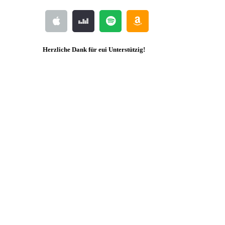
Herzliche Dank für eui Unterstützig!