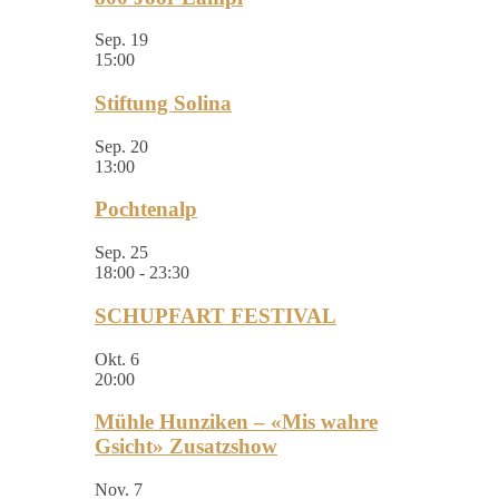
Sep.
19
15:00
Stiftung Solina
Sep.
20
13:00
Pochtenalp
Sep.
25
18:00
-
23:30
SCHUPFART FESTIVAL
Okt.
6
20:00
Mühle Hunziken – «Mis wahre
Gsicht» Zusatzshow
Nov.
7