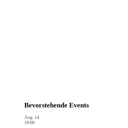
Bevorstehende Events
Aug.
14
18:00