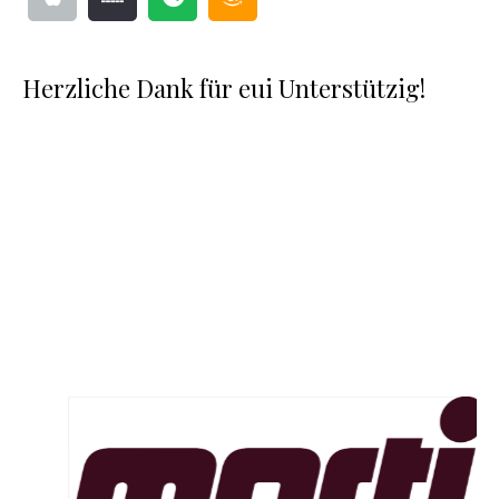
Herzliche Dank für eui Unterstützig!