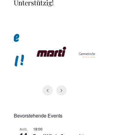
Unterstützig!
Bevorstehende Events
18:00
AUG.