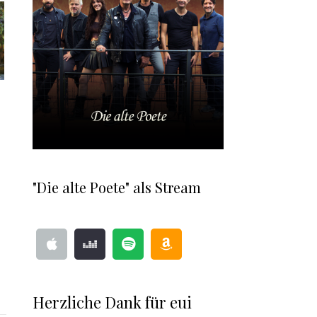
"Die alte Poete" als Stream
Herzliche Dank für eui